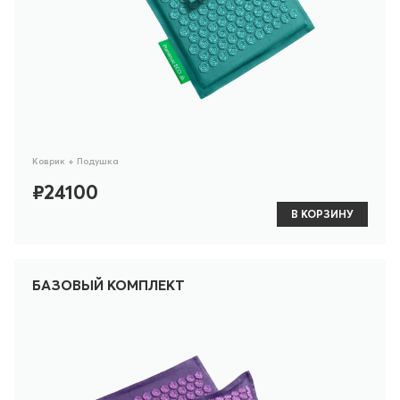
Коврик + Подушка
₽24100
В КОРЗИНУ
БАЗОВЫЙ КОМПЛЕКТ