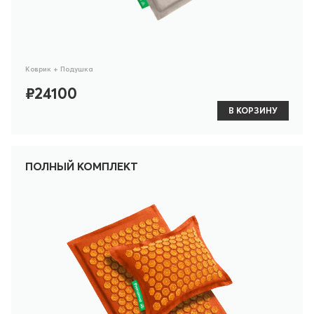
Коврик + Подушка
₽24100
В КОРЗИНУ
ПОЛНЫЙ КОМПЛЕКТ