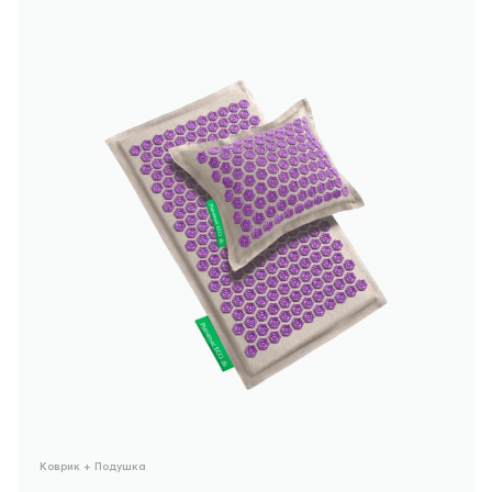
Коврик + Подушка