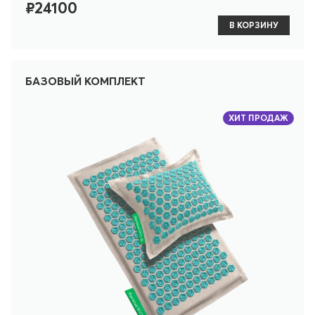
₽24100
В КОРЗИНУ
БАЗОВЫЙ КОМПЛЕКТ
ХИТ ПРОДАЖ