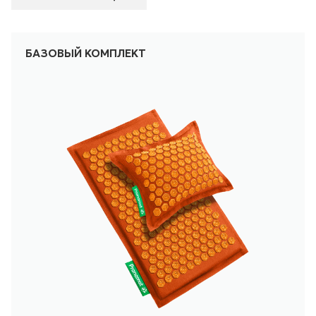
БАЗОВЫЙ КОМПЛЕКТ