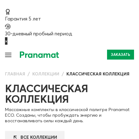
Гарантия 5 лет
30-дневный пробный период
×
ЗАКАЗАТЬ
ГЛАВНАЯ
КОЛЛЕКЦИИ
КЛАССИЧЕСКАЯ КОЛЛЕКЦИЯ
КЛАССИЧЕСКАЯ
КОЛЛЕКЦИЯ
Массажные комплекты в классической палитре Pranamat
ECO. Созданы, чтобы пробуждать энергию и
восстанавливать силы каждый день.
ВСЕ КОЛЛЕКЦИИ