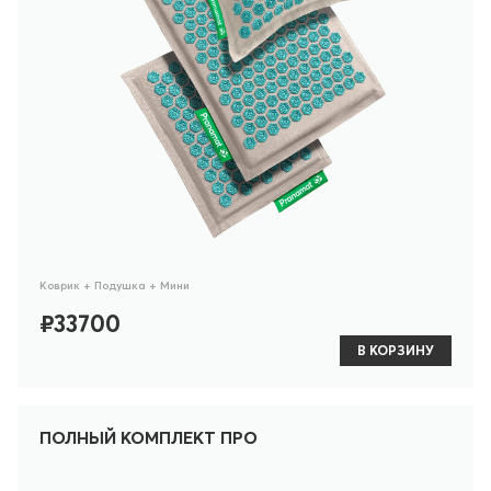
Коврик + Подушка + Мини
₽33700
В КОРЗИНУ
ПОЛНЫЙ КОМПЛЕКТ ПРО