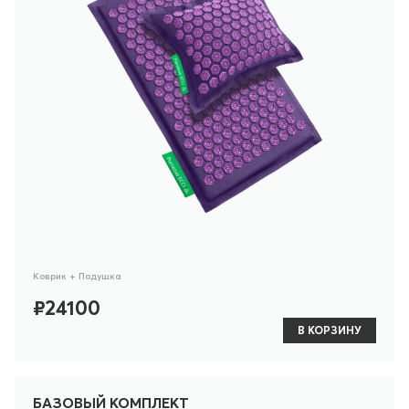
Коврик + Подушка
₽24100
В КОРЗИНУ
БАЗОВЫЙ КОМПЛЕКТ