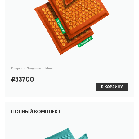
Коврик + Подушка + Мини
₽33700
В КОРЗИНУ
ПОЛНЫЙ КОМПЛЕКТ