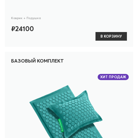
Коврик + Подушка
₽24100
В КОРЗИНУ
БАЗОВЫЙ КОМПЛЕКТ
ХИТ ПРОДАЖ