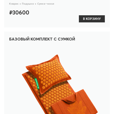
Коврик + Подушка + Сумка-чехол
₽30600
В КОРЗИНУ
БАЗОВЫЙ КОМПЛЕКТ С СУМКОЙ