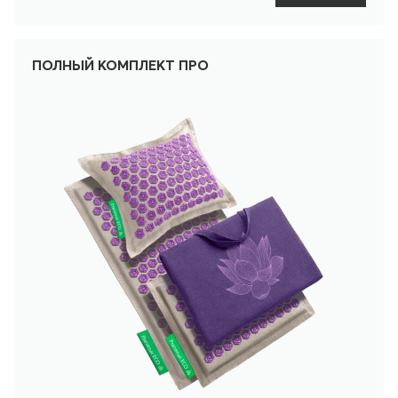
ПОЛНЫЙ КОМПЛЕКТ ПРО