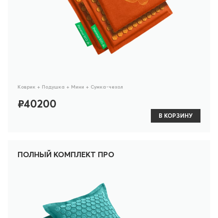
Коврик + Подушка + Мини + Сумка-чехол
₽40200
В КОРЗИНУ
ПОЛНЫЙ КОМПЛЕКТ ПРО