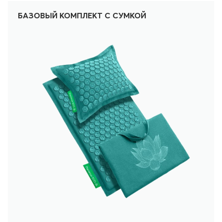
БАЗОВЫЙ КОМПЛЕКТ С СУМКОЙ