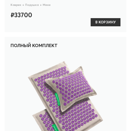
Коврик + Подушка + Мини
₽33700
В КОРЗИНУ
ПОЛНЫЙ КОМПЛЕКТ