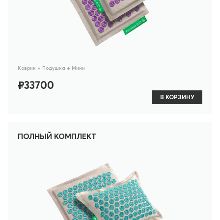
Коврик + Подушка + Мини
₽33700
В КОРЗИНУ
ПОЛНЫЙ КОМПЛЕКТ