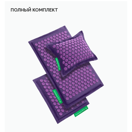
ПОЛНЫЙ КОМПЛЕКТ