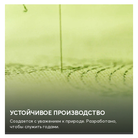
УСТОЙЧИВОЕ ПРОИЗВОДСТВО
Создается с уважением к природе. Разработано,
чтобы служить годами.