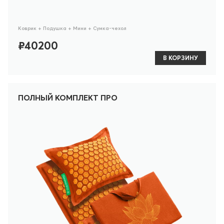
Коврик + Подушка + Мини + Сумка-чехол
₽40200
В КОРЗИНУ
ПОЛНЫЙ КОМПЛЕКТ ПРО