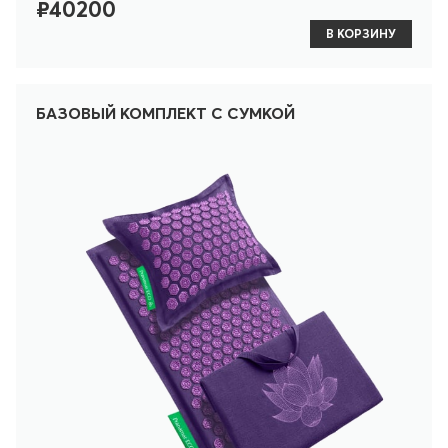
₽40200
В КОРЗИНУ
БАЗОВЫЙ КОМПЛЕКТ С СУМКОЙ