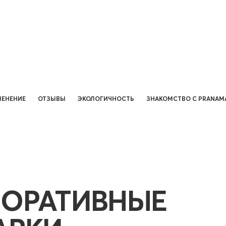
ЕНЕНИЕ
ОТЗЫВЫ
ЭКОЛОГИЧНОСТЬ
ЗНАКОМСТВО С PRANAM
ПОРАТИВНЫЕ