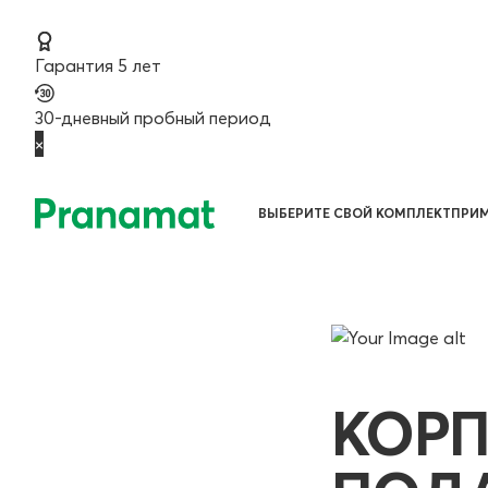
Гарантия 5 лет
30-дневный пробный период
×
ВЫБЕРИТЕ СВОЙ КОМПЛЕКТ
ПРИМ
КОР