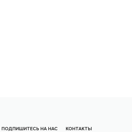
ПОДПИШИТЕСЬ НА НАС
КОНТАКТЫ