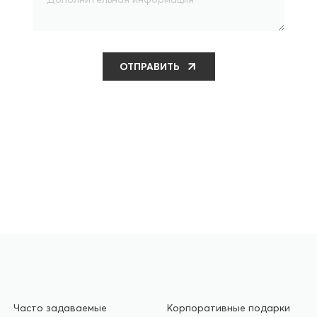
ОТПРАВИТЬ
Часто задаваемые
Корпоративные подарки