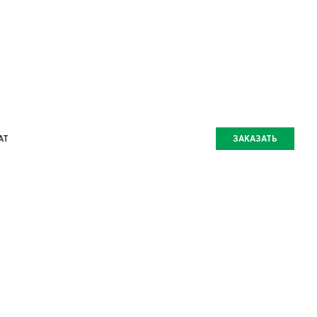
AT
ЗАКАЗАТЬ