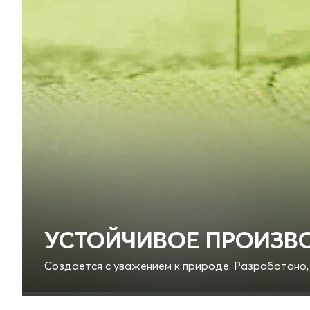
УСТОЙЧИВОЕ ПРОИЗВ
Создается с уважением к природе. Разработано,