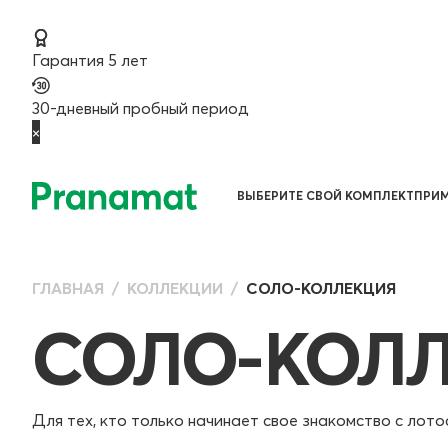
Гарантия 5 лет
30-дневный пробный период
×
ВЫБЕРИТЕ СВОЙ КОМПЛЕКТ
ПРИМ
ГЛАВНАЯ
КОЛЛЕКЦИИ
СОЛО-КОЛЛЕКЦИЯ
СОЛО-КОЛ
Для тех, кто только начинает свое знакомство с лот