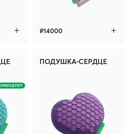
₽14000
ДЦЕ
ПОДУШКА-СЕРДЦЕ
КОМЕНДУЮТ