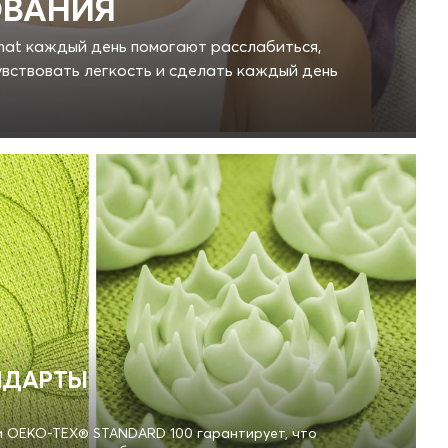
ВАНИЯ
amat каждый день помогают расслабиться,
увствовать легкость и сделать каждый день
НДАРТЫ
 OEKO-TEX® STANDARD 100 гарантирует, что