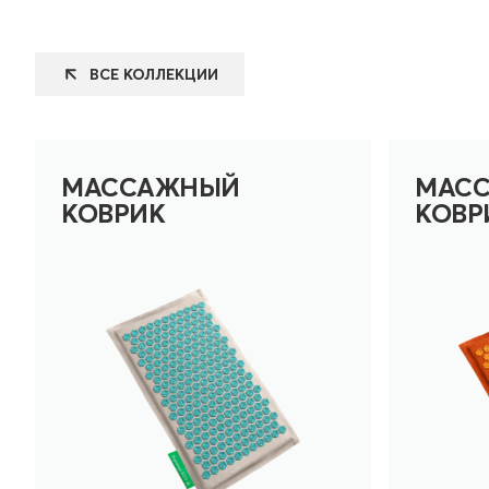
ВСЕ КОЛЛЕКЦИИ
МАССАЖНЫЙ
МАС
КОВРИК
КОВР