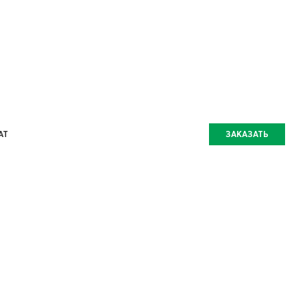
AT
ЗАКАЗАТЬ