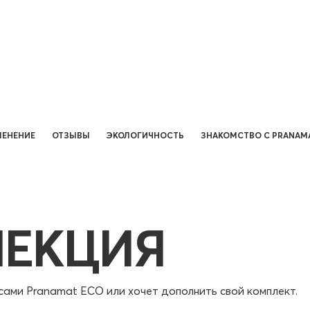
ЕНЕНИЕ
ОТЗЫВЫ
ЭКОЛОГИЧНОСТЬ
ЗНАКОМСТВО С PRANAM
ЛЕКЦИЯ
осами Pranamat ECO или хочет дополнить свой комплект.