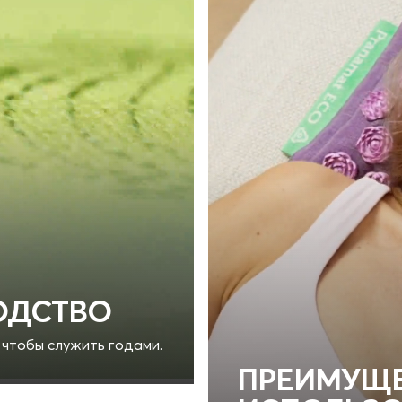
ОДСТВО
 чтобы служить годами.
ПРЕИМУЩЕ