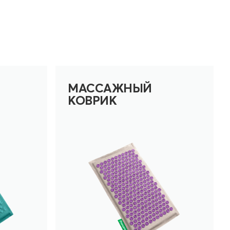
МАССАЖНЫЙ
КОВРИК