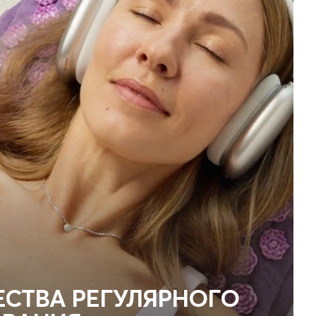
СТВА РЕГУЛЯРНОГО